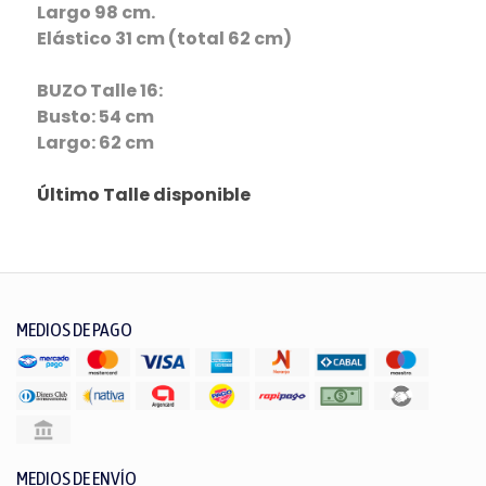
Largo 98 cm.
Elástico 31 cm (total 62 cm)
BUZO Talle 16:
Busto: 54 cm
Largo: 62 cm
Último Talle disponible
MEDIOS DE PAGO
MEDIOS DE ENVÍO