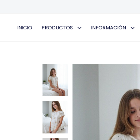
INICIO
PRODUCTOS
INFORMACIÓN