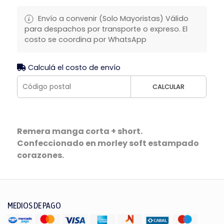
Envío a convenir (Solo Mayoristas) Válido
para despachos por transporte o expreso. El
costo se coordina por WhatsApp
Calculá el costo de envío
CALCULAR
Remera manga corta + short.
Confeccionado en morley soft estampado
corazones.
MEDIOS DE PAGO