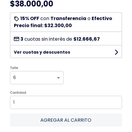
$38.000,00
15% OFF
con
Transferencia
o
Efectivo
Precio final:
$32.300,00
3
cuotas sin interés de
$12.666,67
Ver cuotas y descuentos
Talle
Cantidad
AGREGAR AL CARRITO