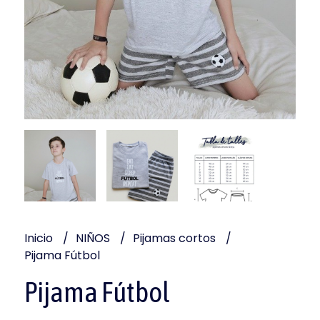
Inicio
NIÑOS
Pijamas cortos
Pijama Fútbol
Pijama Fútbol