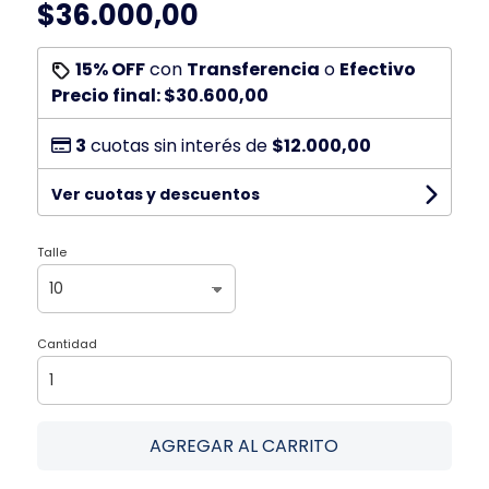
$36.000,00
15% OFF
con
Transferencia
o
Efectivo
Precio final:
$30.600,00
3
cuotas sin interés de
$12.000,00
Ver cuotas y descuentos
Talle
Cantidad
AGREGAR AL CARRITO