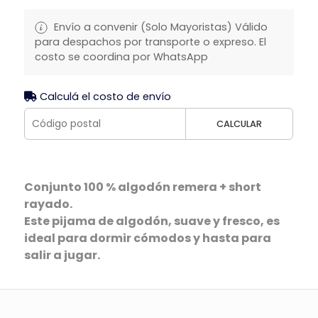
Envío a convenir (Solo Mayoristas) Válido
para despachos por transporte o expreso. El
costo se coordina por WhatsApp
Calculá el costo de envío
CALCULAR
Conjunto 100 % algodón remera + short
rayado.
Este pijama de algodón, suave y fresco, es
ideal para dormir cómodos y hasta para
salir a jugar.