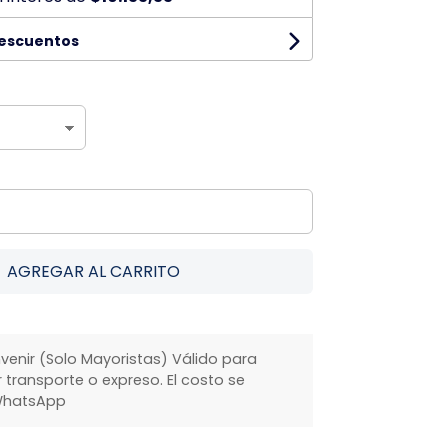
descuentos
AGREGAR AL CARRITO
venir (Solo Mayoristas) Válido para
transporte o expreso. El costo se
WhatsApp