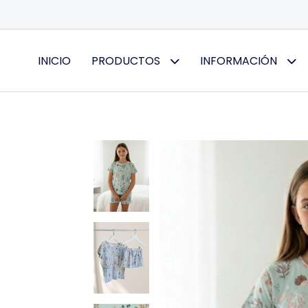
INICIO
PRODUCTOS
INFORMACIÓN