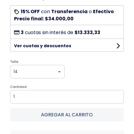
15% OFF
con
Transferencia
o
Efectivo
Precio final:
$34.000,00
3
cuotas sin interés de
$13.333,33
Ver cuotas y descuentos
Talle
Cantidad
AGREGAR AL CARRITO