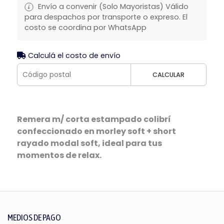
Envío a convenir (Solo Mayoristas) Válido
para despachos por transporte o expreso. El
costo se coordina por WhatsApp
Calculá el costo de envío
CALCULAR
Remera m/ corta estampado colibrí
confeccionado en morley soft + short
rayado modal soft, ideal para tus
momentos de relax.
MEDIOS DE PAGO