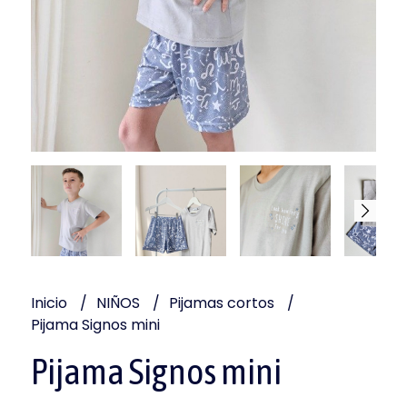
Inicio
NIÑOS
Pijamas cortos
Pijama Signos mini
Pijama Signos mini