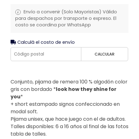
Envío a convenir (Solo Mayoristas) Válido
para despachos por transporte o expreso. El
costo se coordina por WhatsApp
Calculá el costo de envío
CALCULAR
Conjunto, pijama de remera 100 % algodón color
gris con bordado *
look how they shine for
you
*
+ short estampado signos confeccionado en
modal soft.
Pijama unisex, que hace juego con el de adultos.
Talles disponibles: 6 a 16 años al final de las fotos
tabla de talles.